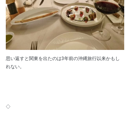
思い返すと関東を出たのは3年前の沖縄旅行以来かもし
れない。
◇