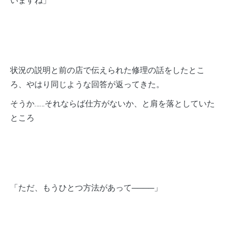
いますね」
状況の説明と前の店で伝えられた修理の話をしたとこ
ろ、やはり同じような回答が返ってきた。
そうか……それならば仕方がないか、と肩を落としていた
ところ
「ただ、もうひとつ方法があって────」