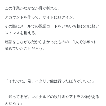
この作業がなかなか骨が折れる。
アカウントを作って、サイトにログイン。
その際にメールでの認証コードをいちいち挟むのに軽い
ストレスを抱える。
通話をしながらだからよかったものの、1人では早々に
諦めていたことだろう。
「それでね、君、イタリア館は行ったほうがいいよ」
「知ってるぞ。レオナルドの設計図やアトラス像がある
んだろう」