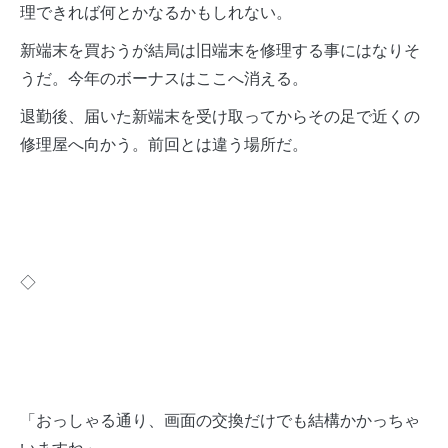
理できれば何とかなるかもしれない。
新端末を買おうが結局は旧端末を修理する事にはなりそ
うだ。今年のボーナスはここへ消える。
退勤後、届いた新端末を受け取ってからその足で近くの
修理屋へ向かう。前回とは違う場所だ。
◇
「おっしゃる通り、画面の交換だけでも結構かかっちゃ