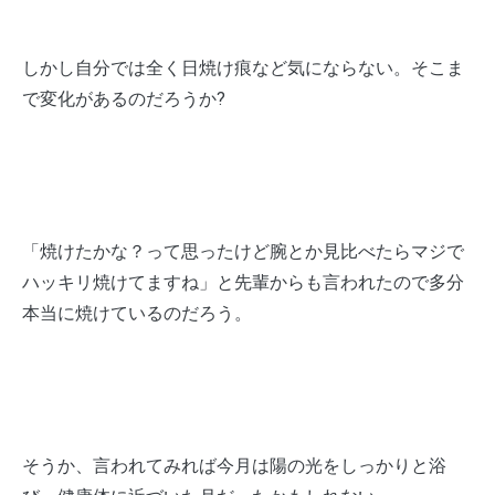
しかし自分では全く日焼け痕など気にならない。そこま
で変化があるのだろうか?
「焼けたかな？って思ったけど腕とか見比べたらマジで
ハッキリ焼けてますね」と先輩からも言われたので多分
本当に焼けているのだろう。
そうか、言われてみれば今月は陽の光をしっかりと浴