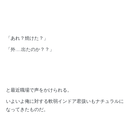
「あれ？焼けた？」
「外……出たのか？？」
と最近職場で声をかけられる。
いよいよ俺に対する軟弱インドア君扱いもナチュラルに
なってきたものだ。