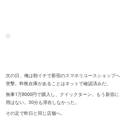
◇
次の日、俺は朝イチで新宿のスマホリユースショップへ
突撃。昨晩在庫があることはネットで確認済みだ。
無事1万8000円で購入し、クイックターン。もう新宿に
用はない。30分も滞在しなかった。
その足で昨日と同じ店舗へ。