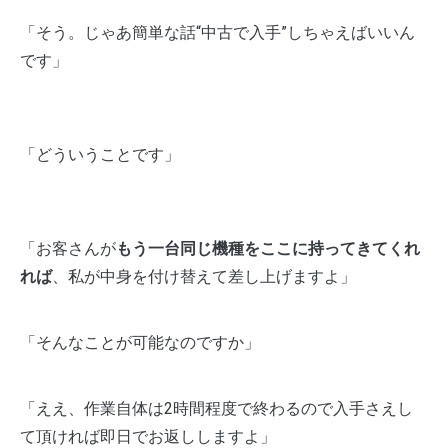
「そう。じゃあ簡単な話“中古で入手”しちゃえばいいん
です」
「どういうことです」
「お客さんが
もう一台同じ機種をここに持ってきてくれ
れば
、私が中身を付け替えて差し上げますよ」
「そんなことが可能なのですか」
「ええ、作業自体は2時間程度で終わるので入手さえし
て頂ければ即日でお返ししますよ」