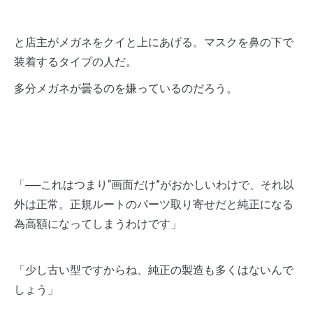
と店主がメガネをクイと上にあげる。マスクを鼻の下で
装着するタイプの人だ。
多分メガネが曇るのを嫌っているのだろう。
「──これはつまり“画面だけ”がおかしいわけで、それ以
外は正常。正規ルートのパーツ取り寄せだと純正になる
為高額になってしまうわけです」
「少し古い型ですからね、純正の製造も多くはないんで
しょう」