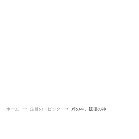
ホーム
注目のトピック
邪の神、破壊の神