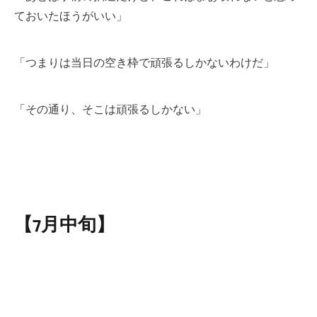
ておいたほうがいい」
「つまりは当日の空き枠で頑張るしかないわけだ」
「その通り、そこは頑張るしかない」
【7月中旬】