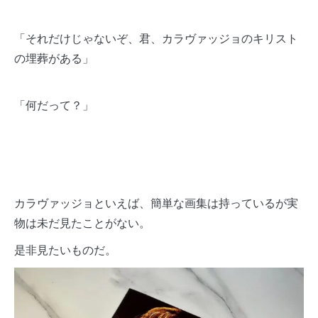
「それだけじゃないぞ、君、カラヴァッジョのキリスト
の埋葬がある」
「何だって？」
カラヴァッジョといえば、簡単な画集は持っているが実
物は未だ見たことがない。
是非見たいものだ。