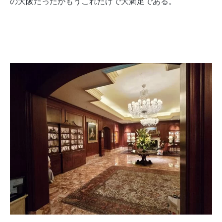
の大阪だったがもうこれだけで大満足である。