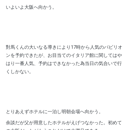
いよいよ大阪へ向かう。
對馬くんの大いなる導きにより17時から人気のパビリオ
ンを予約できたが、お目当てのイタリア館に関してはや
はり一番人気、予約はできなかった為当日の気合いで行
くしかない。
とりあえずホテルに一泊し明朝会場へ向かう。
余談だが父が用意したホテルがえげつなかった。初めて