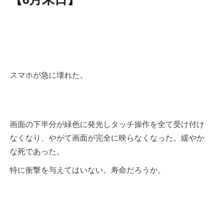
【6月末日】
スマホが急に壊れた。
画面の下半分が緑色に発光しタッチ操作を全て受け付け
なくなり、やがて画面が完全に映らなくなった。緩やか
な死であった。
特に衝撃を与えてはいない。寿命だろうか。