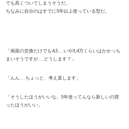
でも高くついてしまうそうだ。
ちなみに自分のはすでに5年以上使っている型だ。
「画面の交換だけでも4,5……いや3,4万くらいはかかっち
まいそうですが……どうします？」
「んん……ちょっと、考え直します」
「そうしたほうがいいな。5年使ってんなら新しいの買
ったほうがいい」