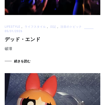
LIFESTYLE
,
ライフスタイル
,
日記
,
注目のトピック
05/31/2026
デッド・エンド
破壊
続きを読む