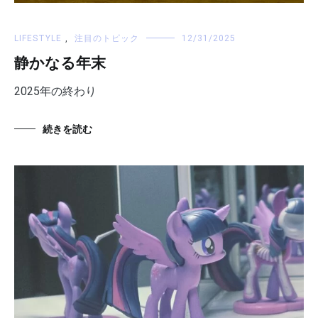
LIFESTYLE
,
注目のトピック
12/31/2025
静かなる年末
2025年の終わり
続きを読む