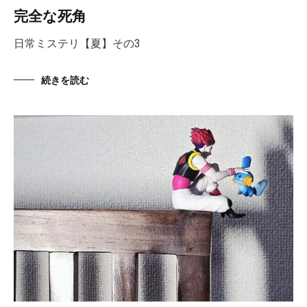
完全な死角
日常ミステリ【夏】その3
続きを読む