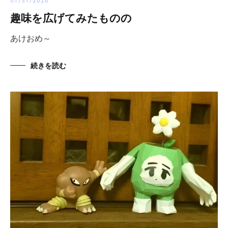
01/31/2026
趣味を広げてみたものの
あけおめ～
続きを読む