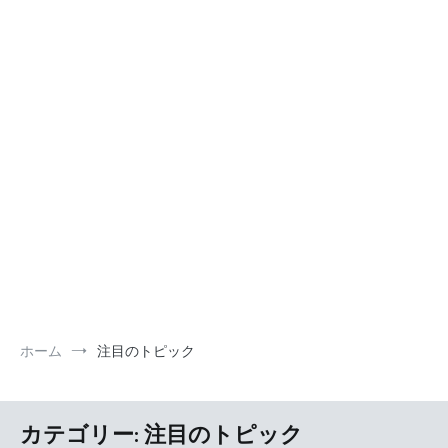
ホーム
注目のトピック
カテゴリー:
注目のトピック