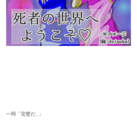
一同「完璧だ…」