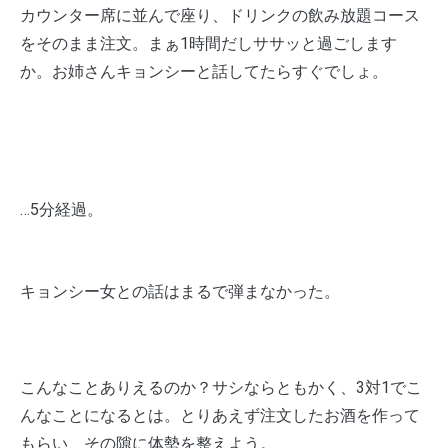
カウンター席に並んで座り、ドリンクの飲み放題コース
をそのまま注文。まぁ1時間だしササッと過ごします
か。お姉さんキョンシーと話してたらすぐでしょ。
…5分経過。
キョンシー女との話はまるで弾まなかった。
こんなことありえるのか？サシならともかく、3対1でこ
んなことになるとは。とりあえず注文したお酒を作って
もらい、その隙に体勢を整えよう。