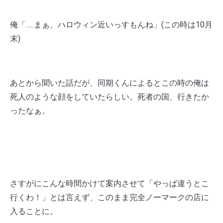
俺「…..まぁ、ハロウィン近いっすもんね」(この時は10月
末)
あとから聞いた話だが、同期くんによるとこの時の俺は
死人のような顔をしていたらしい。死者の国、行きたか
ったなぁ。
さすがにこんな時間かけて案内させて「やっぱ違うとこ
行くわ！」とは言えず、このまま完全ノーマークの店に
入ることに。