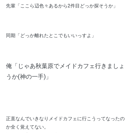
先輩「ここら辺色々あるから2件目どっか探そうか」
同期「どっか離れたとこでもいいっすよ」
俺「じゃあ秋葉原でメイドカフェ行きましょ
うか(神の一手)」
正直なんでいきなりメイドカフェに行こうってなったの
か全く覚えてない。