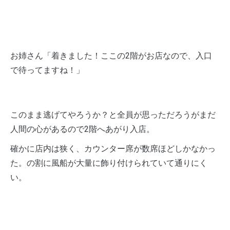
お姉さん「着きました！ここの2階がお店なので、入口
で待ってますね！」
このまま逃げてやろうか？と全員が思っただろうがまだ
人間の心があるので2階へあがり入店。
確かに店内は狭く、カウンター席が数席ほどしかなかっ
た。の割に風船が大量に飾り付けられていて通りにく
い。