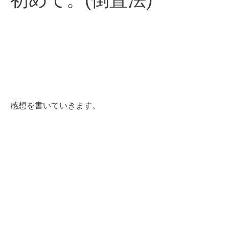
初めて。(倒置法)
感想を書いていきます。