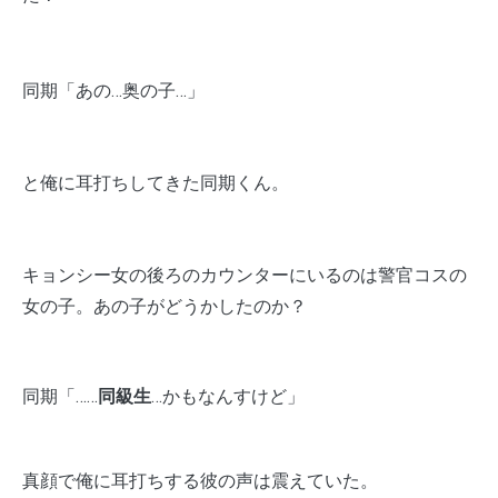
同期「あの…奥の子…」
と俺に耳打ちしてきた同期くん。
キョンシー女の後ろのカウンターにいるのは警官コスの
女の子。あの子がどうかしたのか？
同期「……
同級生
…かもなんすけど」
真顔で俺に耳打ちする彼の声は震えていた。