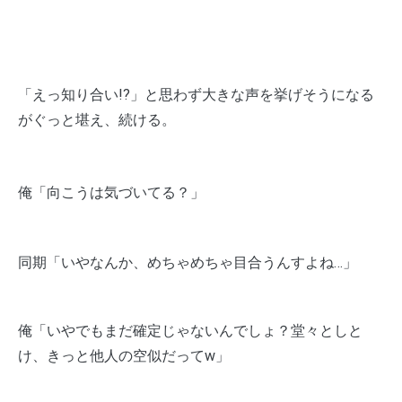
「えっ知り合い!?」と思わず大きな声を挙げそうになる
がぐっと堪え、続ける。
俺「向こうは気づいてる？」
同期「いやなんか、めちゃめちゃ目合うんすよね…」
俺「いやでもまだ確定じゃないんでしょ？堂々としと
け、きっと他人の空似だってw」