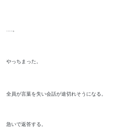
……。
やっちまった。
全員が言葉を失い会話が途切れそうになる。
急いで返答する。