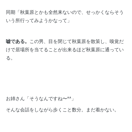
同期「秋葉原とかも全然来ないので、せっかくならそう
いう所行ってみようかなって」
嘘である。
この男、目を閉じて秋葉原を散策し、嗅覚だ
けで居場所を当てることが出来るほど秋葉原に通ってい
る。
お姉さん「そうなんですね〜^^」
そんな会話をしながら歩くこと数分。まだ着かない。