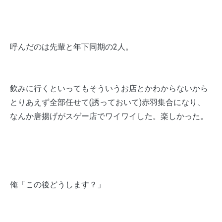
呼んだのは先輩と年下同期の2人。
飲みに行くといってもそういうお店とかわからないから
とりあえず全部任せて(誘っておいて)赤羽集合になり、
なんか唐揚げがスゲー店でワイワイした。楽しかった。
俺「この後どうします？」