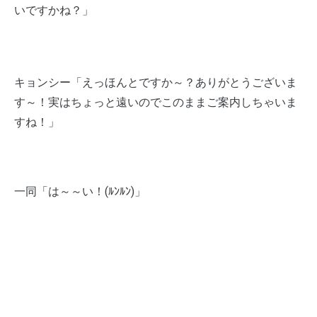
いですかね？」
キョンシー「えっほんとですか～？ありがとうございま
す～！実はちょっと遠いのでこのままご案内しちゃいま
すね！」
一同「は～～い！(ﾙﾝﾙﾝ)」