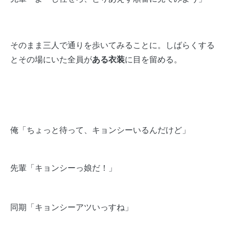
そのまま三人で通りを歩いてみることに。しばらくする
とその場にいた全員が
ある衣装
に目を留める。
俺「ちょっと待って、キョンシーいるんだけど」
先輩「キョンシーっ娘だ！」
同期「キョンシーアツいっすね」