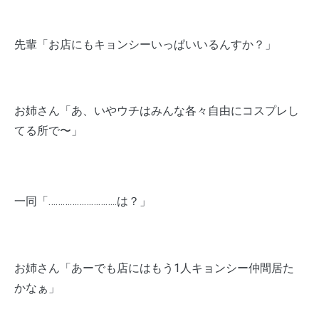
先輩「お店にもキョンシーいっぱいいるんすか？」
お姉さん「あ、いやウチはみんな各々自由にコスプレし
てる所で〜」
一同「………………………..は？」
お姉さん「あーでも店にはもう1人キョンシー仲間居た
かなぁ」