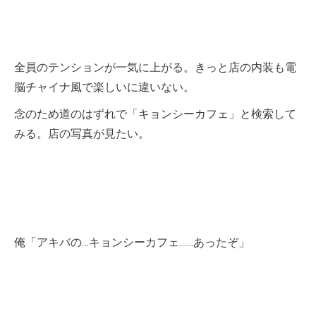
全員のテンションが一気に上がる。きっと店の内装も電
脳チャイナ風で楽しいに違いない。
念のため道のはずれで「キョンシーカフェ」と検索して
みる。店の写真が見たい。
俺「アキバの…キョンシーカフェ……あったぞ」