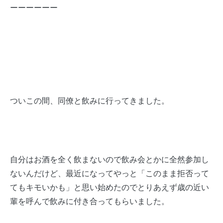
ーーーーーー
ついこの間、同僚と飲みに行ってきました。
自分はお酒を全く飲まないので飲み会とかに全然参加し
ないんだけど、最近になってやっと「このまま拒否って
てもキモいかも」と思い始めたのでとりあえず歳の近い
輩を呼んで飲みに付き合ってもらいました。