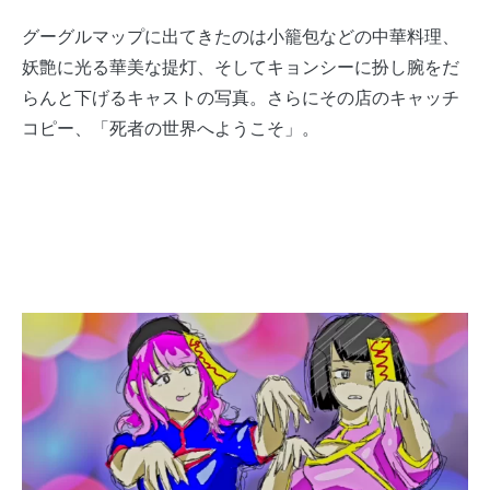
グーグルマップに出てきたのは小籠包などの中華料理、
妖艶に光る華美な提灯、そしてキョンシーに扮し腕をだ
らんと下げるキャストの写真。さらにその店のキャッチ
コピー、「死者の世界へようこそ」。