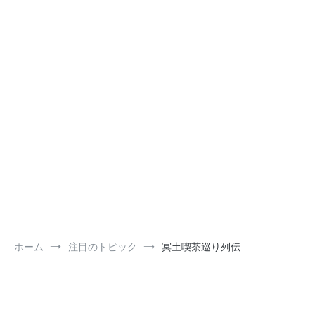
ホーム
注目のトピック
冥土喫茶巡り列伝