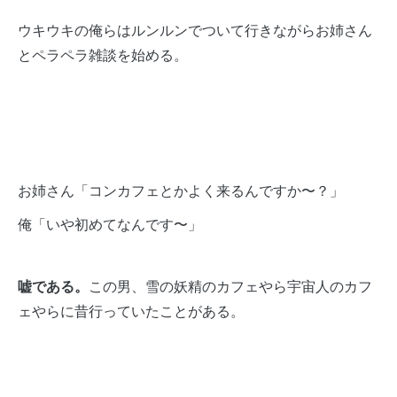
ウキウキの俺らはルンルンでついて行きながらお姉さん
とペラペラ雑談を始める。
お姉さん「コンカフェとかよく来るんですか〜？」
俺「いや初めてなんです〜」
嘘である。
この男、雪の妖精のカフェやら宇宙人のカフ
ェやらに昔行っていたことがある。