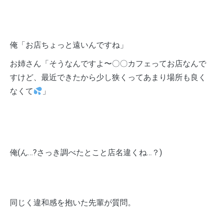
俺「お店ちょっと遠いんですね」
お姉さん「そうなんですよ〜〇〇カフェってお店なんで
すけど、最近できたから少し狭くってあまり場所も良く
なくて
」
俺(ん…?さっき調べたとこと店名違くね…？)
同じく違和感を抱いた先輩が質問。