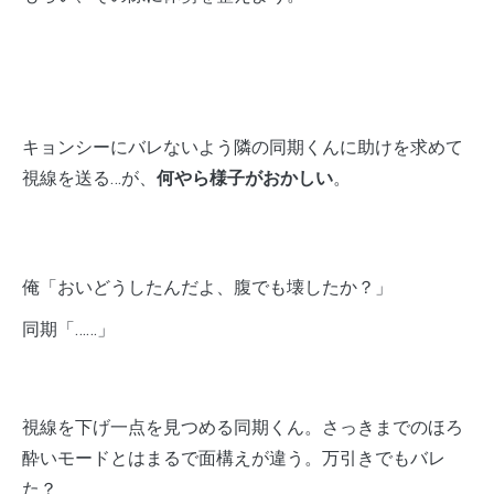
キョンシーにバレないよう隣の同期くんに助けを求めて
視線を送る…が、
何やら様子がおかしい
。
俺「おいどうしたんだよ、腹でも壊したか？」
同期「……」
視線を下げ一点を見つめる同期くん。さっきまでのほろ
酔いモードとはまるで面構えが違う。万引きでもバレ
た？