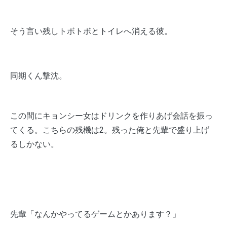
そう言い残しトボトボとトイレへ消える彼。
同期くん撃沈。
この間にキョンシー女はドリンクを作りあげ会話を振っ
てくる。こちらの残機は2。残った俺と先輩で盛り上げ
るしかない。
先輩「なんかやってるゲームとかあります？」