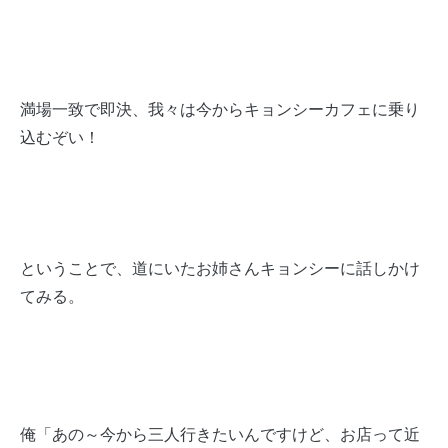
満場一致で即決、我々は今からキョンシーカフェに乗り
込むぞい！
ということで、道にいたお姉さんキョンシーに話しかけ
てみる。
俺「あの～今から三人行きたいんですけど、お店って近