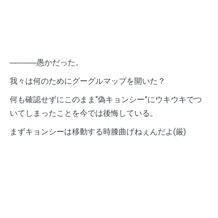
─────愚かだった。
我々は何のためにグーグルマップを開いた？
何も確認せずにこのまま“偽キョンシー”にウキウキでつ
いてしまったことを今では後悔している。
まずキョンシーは移動する時膝曲げねぇんだよ(厳)