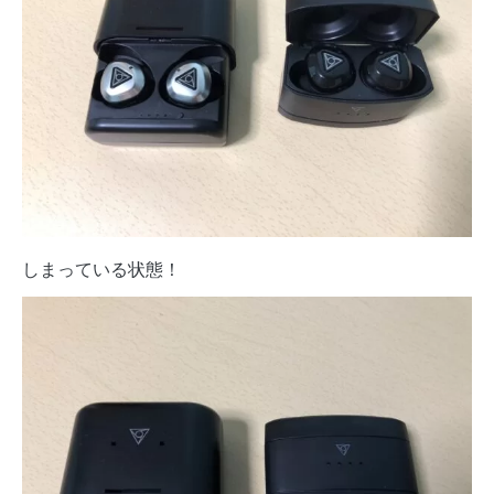
しまっている状態！