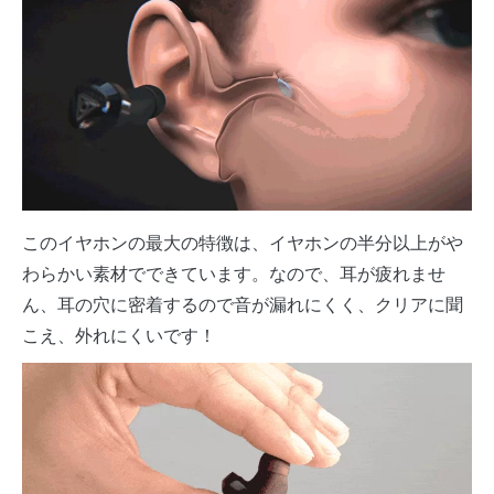
このイヤホンの最大の特徴は、イヤホンの半分以上がや
わらかい素材でできています。なので、耳が疲れませ
ん、耳の穴に密着するので音が漏れにくく、クリアに聞
こえ、外れにくいです！