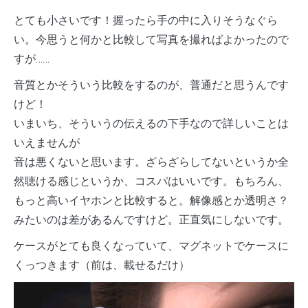
とても小さいです！握ったら手の中に入りそうなぐら
い。今思うと何かと比較して写真を撮ればよかったので
すが……
音質とかそういう比較をするのが、普通だと思うんです
けど！
いまいち、そういうの伝えるの下手なので詳しいことは
いえませんが
音は悪くないと思います。ざらざらしてないというか全
然聴ける感じというか、コスパはいいです。もちろん、
もっと高いイヤホンと比較すると。解像感とか透明さ？
みたいのは差があるんですけど。正直気にしないです。
ケースがとても良くなっていて、マグネットでケースに
くっつきます（前は、載せるだけ）