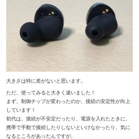
大きさは特に差がないと思います。
ただ、使ってみると大きく違いました！
まず、制御チップが変わったのか、接続の安定性が向上
しています！
初代は、接続が不安定だったり、電源を入れたときに、
携帯で手動で接続したりしないといけなかったり、気に
なるところがあったんですが。