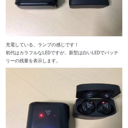
充電している、ランプの感じです！
初代はカラフルなLEDですが、新型は白いLEDでバッテ
リーの残量を表示します。