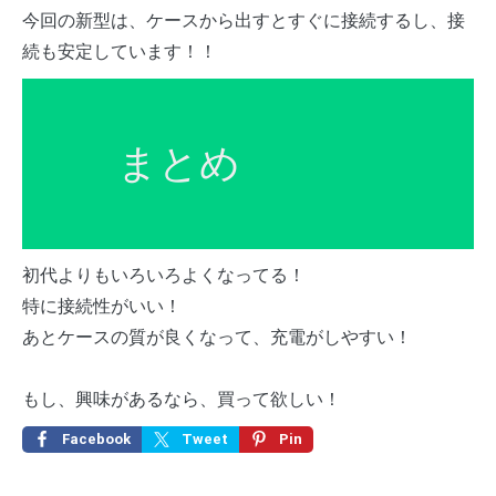
今回の新型は、ケースから出すとすぐに接続するし、接
続も安定しています！！
まとめ
初代よりもいろいろよくなってる！
特に接続性がいい！
あとケースの質が良くなって、充電がしやすい！
もし、興味があるなら、買って欲しい！
Facebook
Tweet
Pin