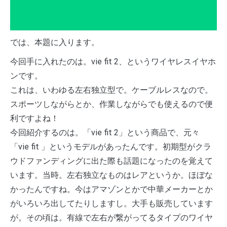
では、本題に入ります。
今回手に入れたのは。vie fit 2、というワイヤレスイヤホ
ンです。
これは、いわゆる左右独立型で。ケーブルレスなので。
スポーツしながらとか、作業しながらでも使えるので便
利ですよね！
今回紹介するのは。「vie fit 2」という商品で、元々
「vie fit 」というモデルがあったんです。初期型がクラ
ウドファンディングに出た際も話題になったのを覚えて
います。当時。左右独立なものはレアというか。ほぼな
かったんですね。今はアマゾンとかで中華メーカーとか
がいろいろ出してたりしますし。大手も販売しています
が。その頃は。有線で左右が繋がってるタイプのワイヤ