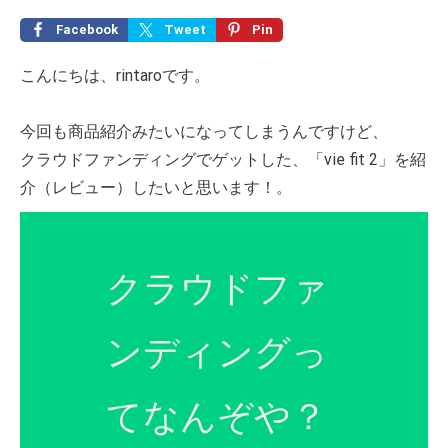
Facebook
Tweet
Pin
こんにちは、rintaroです。
今回も商品紹介みたいになってしまうんですけど、
クラウドファンディングでゲットした、「vie fit 2」を紹
介（レビュー）したいと思います！。
クラウドファ
ンディングっ
てなんぞや？