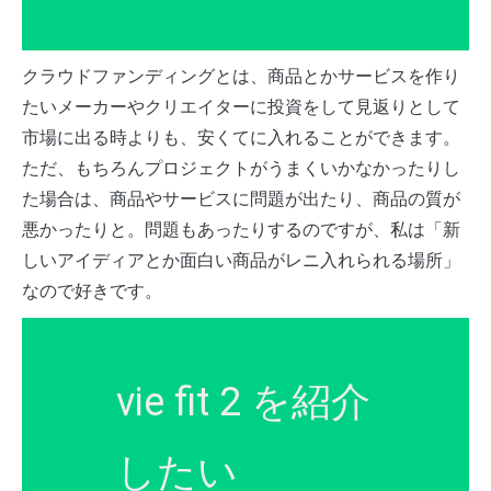
クラウドファンディングとは、商品とかサービスを作り
たいメーカーやクリエイターに投資をして見返りとして
市場に出る時よりも、安くてに入れることができます。
ただ、もちろんプロジェクトがうまくいかなかったりし
た場合は、商品やサービスに問題が出たり、商品の質が
悪かったりと。問題もあったりするのですが、私は「新
しいアイディアとか面白い商品がレニ入れられる場所」
なので好きです。
vie fit 2 を紹介
したい