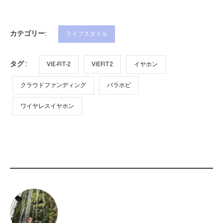
カテゴリー:
ライフスタイル
タグ :
VIE-FIT-2
VIEFIT2
イヤホン
クラウドファンディング
バラホビ
ワイヤレスイヤホン