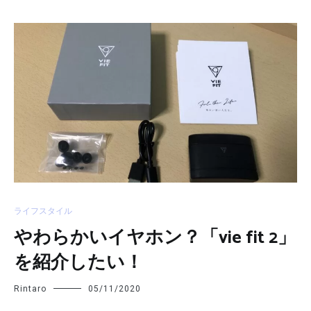
ライフスタイル
やわらかいイヤホン？「vie fit 2」
を紹介したい！
Rintaro
05/11/2020