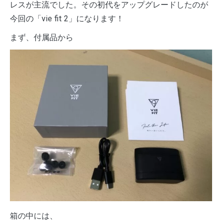
レスが主流でした。その初代をアップグレードしたのが
今回の「vie fit 2」になります！
まず、付属品から
箱の中には、