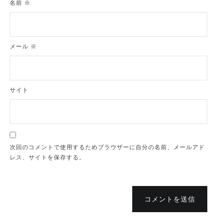
名前
※
メール
※
サイト
次回のコメントで使用するためブラウザーに自分の名前、メールアド
レス、サイトを保存する。
コメントを送信