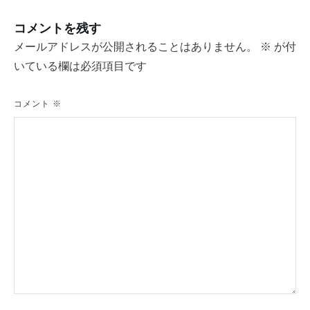
ビ
コメントを残す
ゲ
メールアドレスが公開されることはありません。
※
が付
ー
いている欄は必須項目です
シ
ョ
コメント
※
ン