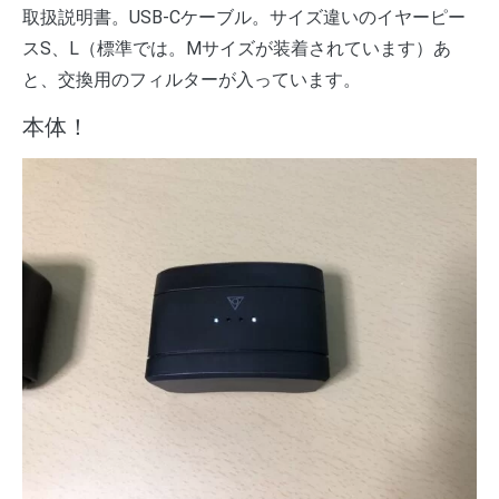
取扱説明書。USB-Cケーブル。サイズ違いのイヤーピー
スS、L（標準では。Mサイズが装着されています）あ
と、交換用のフィルターが入っています。
本体！