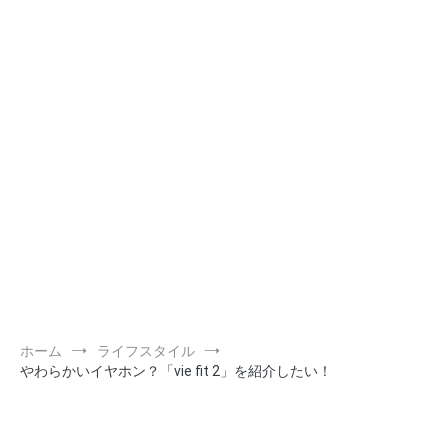
ホーム
ライフスタイル
やわらかいイヤホン？「vie fit 2」を紹介したい！