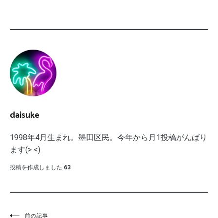
daisuke
1998年4月生まれ。墨田区民。今年から月1投稿がんばり
ます(> <)
投稿を作成しました
63
前の記事