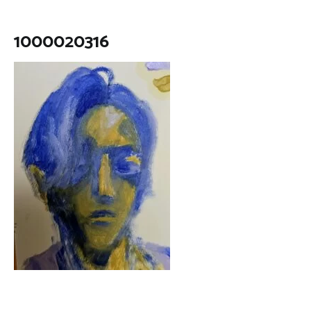
1000020316