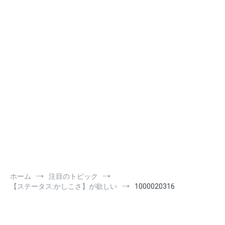
ホーム
注目のトピック
【ステータス:かしこさ】が欲しい
1000020316