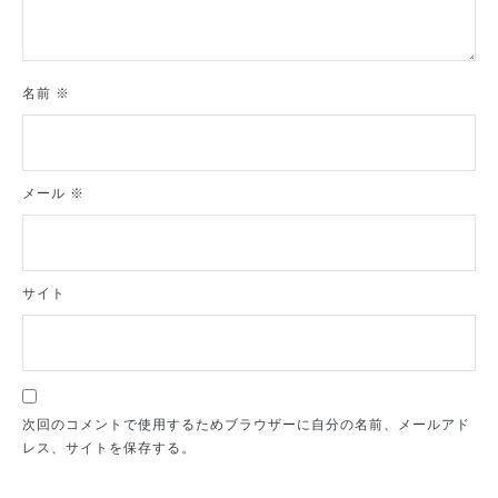
名前
※
メール
※
サイト
次回のコメントで使用するためブラウザーに自分の名前、メールアド
レス、サイトを保存する。