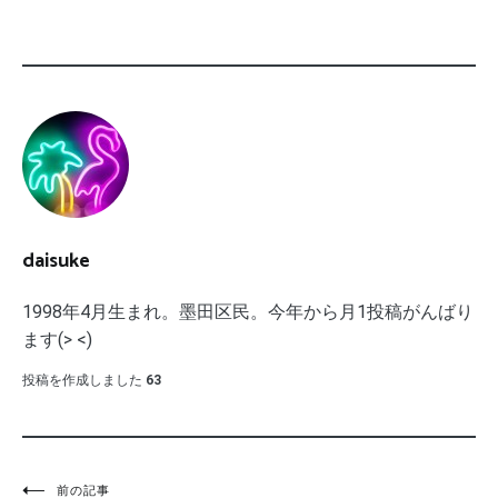
daisuke
1998年4月生まれ。墨田区民。今年から月1投稿がんばり
ます(> <)
投稿を作成しました
63
前の記事