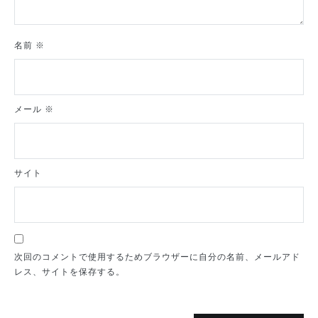
名前
※
メール
※
サイト
次回のコメントで使用するためブラウザーに自分の名前、メールアド
レス、サイトを保存する。