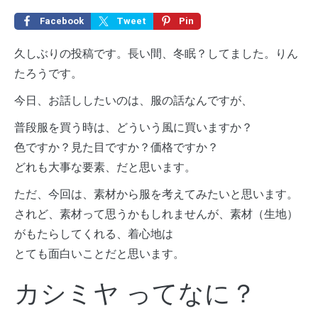
Facebook
Tweet
Pin
久しぶりの投稿です。長い間、冬眠？してました。りん
たろうです。
今日、お話ししたいのは、服の話なんですが、
普段服を買う時は、どういう風に買いますか？
色ですか？見た目ですか？価格ですか？
どれも大事な要素、だと思います。
ただ、今回は、素材から服を考えてみたいと思います。
されど、素材って思うかもしれませんが、素材（生地）
がもたらしてくれる、着心地は
とても面白いことだと思います。
カシミヤ ってなに？