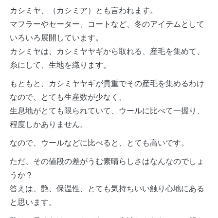
カシミヤ、（カシミア）とも言われます。
マフラーやセーター、コートなど、冬のアイテムとして
いろいろ展開しています。
カシミヤは、カシミヤヤギから取れる、産毛を集めて、
糸にして、生地を織ります。
もともと、カシミヤヤギが貴重でその産毛を集めるわけ
なので、とても生産数が少なく、
生息地がとても限られていて、ウールに比べて一握り、
程度しかありません。
なので、ウールなどに比べると、とても高いです。
ただ、その値段の差がうむ素晴らしさはなんなのでしょ
うか？
答えは、艶、保温性、とても気持ちいい触り心地にある
と思います。