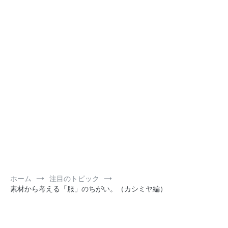
ホーム
注目のトピック
素材から考える「服」のちがい。（カシミヤ編）