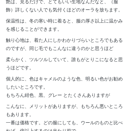
艶は、見るだけで、とてもいい生地なんだなと、（服
飾）詳しくない人でも気付くほどのオーラを放ちます。
保温性は、冬の寒い時に着ると、服の厚さ以上に温かみ
を感じることができます。
触り心地は、着た人にしかわかりづらいところでもある
のですが、同じ毛でもこんなに違うのかと思うほど
柔らかく、ツルツルしていて、誰もがとりこになると思
うほどです。
個人的に、色はキャメルのような色、明るい色がお勧め
したいところです。
もちろん紺色、黒、グレー とたくさんありますが
こんなに、メリットがありますが、もちろん悪いところ
もあります。
一番は価格です。どの服にしても、ウールのものと比べ
れば、倍以上するのは当たり前で