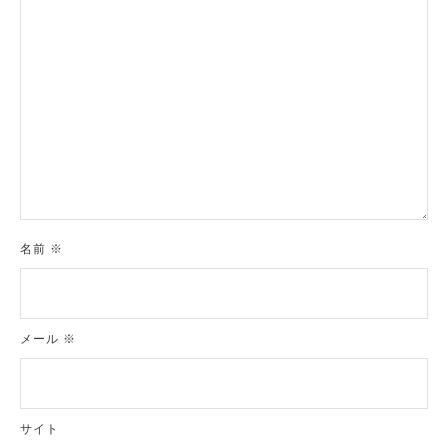
ン
名前
※
メール
※
サイト