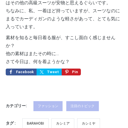
はその他の高級スーツが安物と思えるぐらいです。
ちなみに、私、一着ほど持っていますが、スーツなのに
まるでカーディガンのような軽さがあって、とても気に
入っています。
素材を知ると毎日着る服が、すこし面白く感じません
か？
他の素材はまたその時に…
さて今日は、何を着ようかな？
Facebook
Tweet
Pin
カテゴリー:
ファッション
注目のトピック
タグ :
BARAHOBI
カシミア
カシミヤ