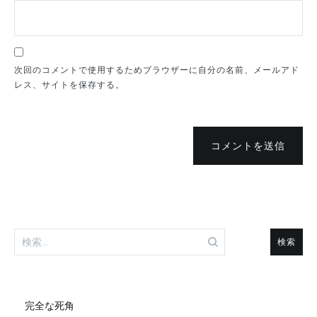
次回のコメントで使用するためブラウザーに自分の名前、メールアド
レス、サイトを保存する。
コメントを送信
検
索:
完全な死角