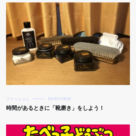
ファッション
05/07/2020
時間があるときに「靴磨き」をしよう！