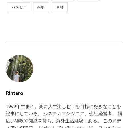
バラホビ
生地
素材
Rintaro
1999年生まれ。楽に人生楽しむ！を目標に好きなことを
記事にしている。 システムエンジニア、会社経営者。 幅
広い経験や知識を持ち、海外生活経験もある。 このメデ
ィアの創設者。 得意にしていることは「IT、ファッショ