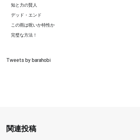
知と力の賢人
デッド・エンド
この雨は呪いか特性か
完璧な方法！
Tweets by barahobi
関連投稿