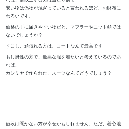
安い物は偽物が混ざっていると言われるほど、お財布に
わるいです。
価格の手に届きやすい物だと、マフラーやニット類では
ないでしょうか？
すこし、頑張れる方は、コートなんて最高です。
もし男性の方で、最高な服を着たいと考えているのであ
れば、
カシミヤで作られた、スーツなんてどうでしょう？
値段は聞かない方が幸せかもしれません、ただ、着心地