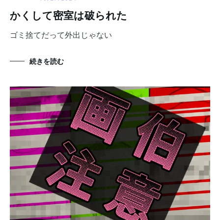
かくして密室は破られた
ゴミ捨てだって外出じゃない
続きを読む