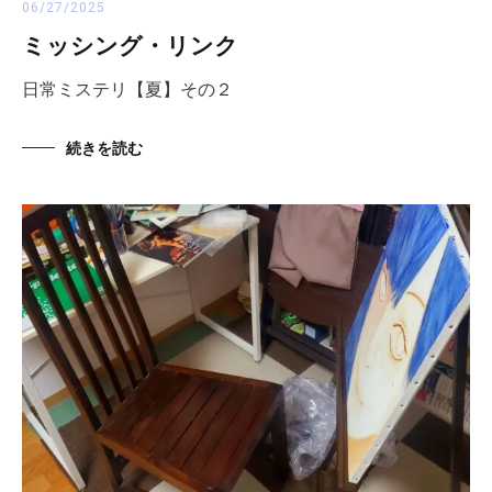
06/27/2025
ミッシング・リンク
日常ミステリ【夏】その２
続きを読む