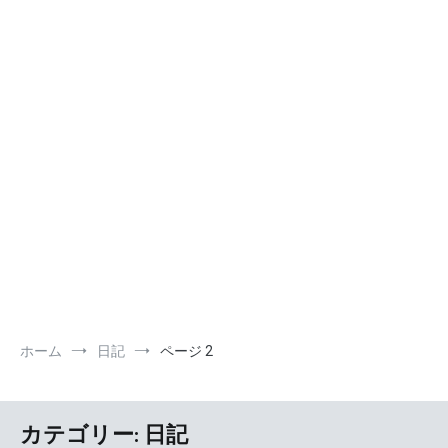
ホーム
日記
ページ 2
カテゴリー:
日記