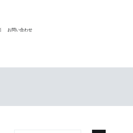
楽
お問い合わせ
検