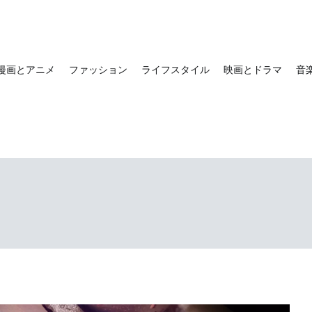
漫画とアニメ
ファッション
ライフスタイル
映画とドラマ
音