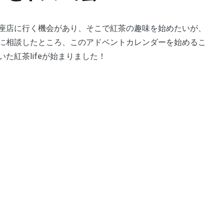
座店に行く機会があり、そこで紅茶の趣味を始めたいが、
に相談したところ、このアドベントカレンダーを始めるこ
た紅茶lifeが始まりました！