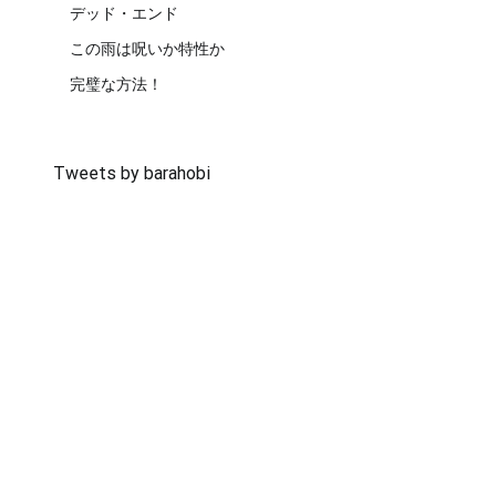
デッド・エンド
この雨は呪いか特性か
完璧な方法！
Tweets by barahobi