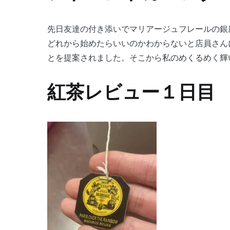
先日友達の付き添いでマリアージュフレールの銀
どれから始めたらいいのかわからないと店員さん
とを提案されました。そこから私のめくるめく輝い
紅茶レビュー１日目