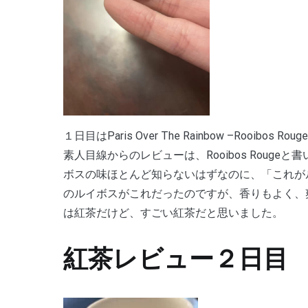
１日目はParis Over The Rainbow –Rooibos Ro
素人目線からのレビューは、Rooibos Roug
ボスの味ほとんど知らないはずなのに、「これが
のルイボスがこれだったのですが、香りもよく、
は紅茶だけど、すごい紅茶だと思いました。
紅茶レビュー２日目