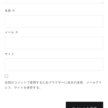
名前
※
メール
※
サイト
次回のコメントで使用するためブラウザーに自分の名前、メールアド
レス、サイトを保存する。