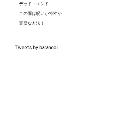
デッド・エンド
この雨は呪いか特性か
完璧な方法！
Tweets by barahobi