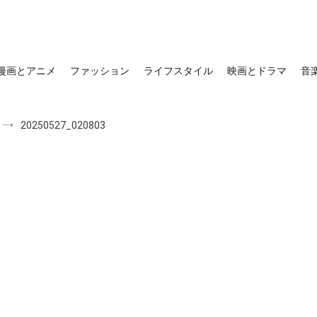
漫画とアニメ
ファッション
ライフスタイル
映画とドラマ
音
20250527_020803