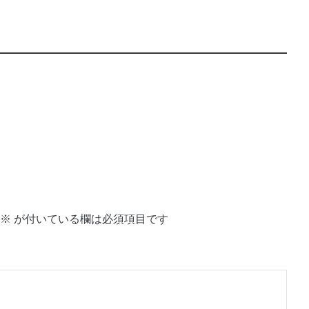
※
が付いている欄は必須項目です