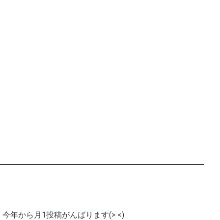
今年から月1投稿がんばります(> <)