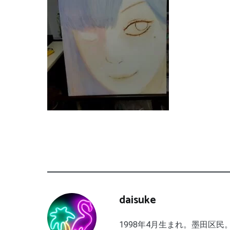
daisuke
1998年4月生まれ。墨田区民。