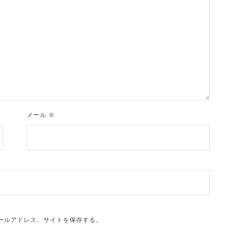
メール
※
ールアドレス、サイトを保存する。