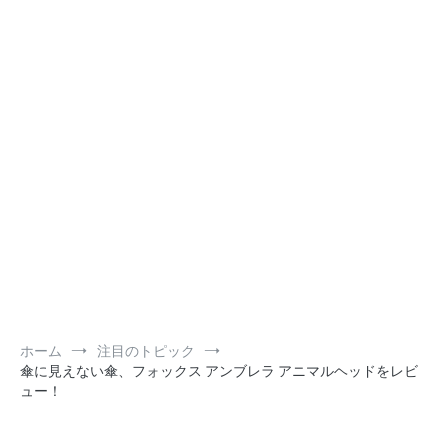
ホーム
注目のトピック
傘に見えない傘、フォックス アンブレラ アニマルヘッドをレビ
ュー！