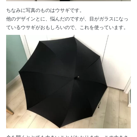
ちなみに写真のものはウサギです。
他のデザインとに、悩んだのですが、目がガラスになっ
ているウサギがおもしろいので、これを使っています。