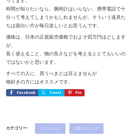
ってます。
時間が知りたいなら、腕時計はいらない、携帯電話で十
分って考えてしまうかもしれませんが、そういう道具た
ちは面白い方が毎日楽しいとお思うんです。
価格は、日本の正規販売価格でおよそ四万円ほどします
が、
長く使えること、物の良さなどを考えるととてもいいの
ではないかと思います。
すべての人に、買うべきとは言えませんが
物好きの方にはオススメです。
Facebook
Tweet
Pin
カテゴリー:
ファッション
注目のトピック