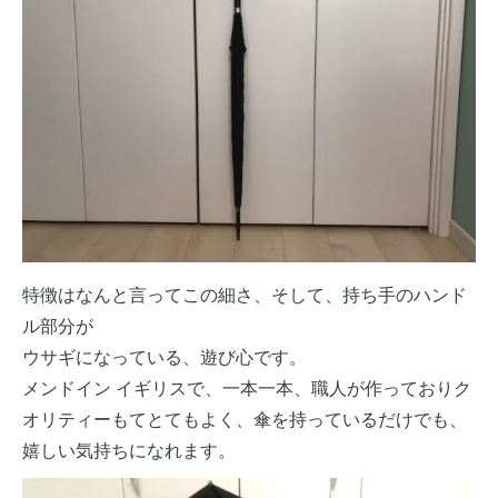
特徴はなんと言ってこの細さ、そして、持ち手のハンド
ル部分が
ウサギになっている、遊び心です。
メンドイン イギリスで、一本一本、職人が作っておりク
オリティーもてとてもよく、傘を持っているだけでも、
嬉しい気持ちになれます。