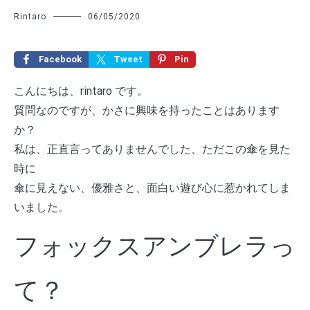
Rintaro
06/05/2020
Facebook
Tweet
Pin
こんにちは、rintaro です。
質問なのですが、かさに興味を持ったことはあります
か？
私は、正直言ってありませんでした、ただこの傘を見た
時に
傘に見えない、優雅さと、面白い遊び心に惹かれてしま
いました。
フォックスアンブレラっ
て？