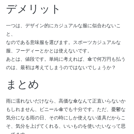
デメリット
一つは、デザイン的にカジュアルな服に似合わないこ
と、
なのである意味服を選びます。スポーツカジュアルな
服、フーディーとかとは使えないです。
あとは、値段です。単純に考えれば、傘で何万円も払う
のは、最初は考えてしまうのではないでしょうか？
まとめ
雨に濡れないだけなら、高価な傘なんて正直いらないか
もしれません、ビニール傘でも十分です。ただ、憂鬱な
気分になる雨の日、その時にしか使えない道具だからこ
そ、気分を上げてくれる、いいものを使いたいなって思