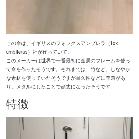
この傘は、イギリスのフォックスアンブレラ（fox
umblleras）社が作っていて、
このメーカーは世界で一番最初に金属のフレームを使っ
て傘を作ったそうです。それまでは、竹など、しなやか
な素材を使っていたそうですが耐久性などに問題があ
り、メタルにしたことで頑丈になったそうです。
特徴