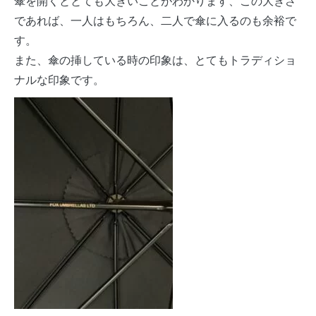
傘を開くととても大きいことがわかります、この大きさ
であれば、一人はもちろん、二人で傘に入るのも余裕で
す。
また、傘の挿している時の印象は、とてもトラディショ
ナルな印象です。