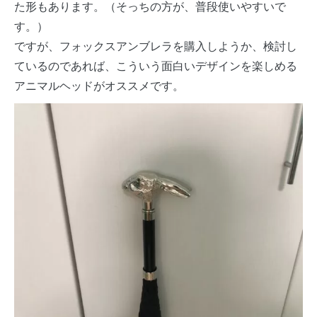
た形もあります。（そっちの方が、普段使いやすいで
す。）
ですが、フォックスアンブレラを購入しようか、検討し
ているのであれば、こういう面白いデザインを楽しめる
アニマルヘッドがオススメです。