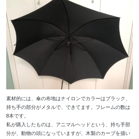
素材的には、傘の布地はナイロンでカラーはブラック、
持ち手の部分がメタルで、できてます。フレームの数は
8本です。
私が購入したものは、アニマルヘッドという、持ち手部
分が、動物の頭になっていますが、木製のカーブを描い