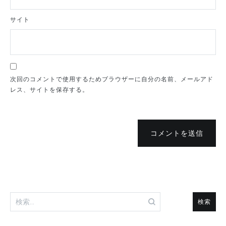
サイト
次回のコメントで使用するためブラウザーに自分の名前、メールアド
レス、サイトを保存する。
コメントを送信
検
索: