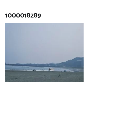
1000018289