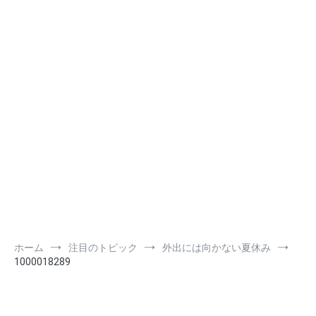
ホーム
注目のトピック
外出には向かない夏休み
1000018289