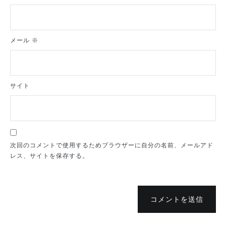
メール
※
サイト
次回のコメントで使用するためブラウザーに自分の名前、メールアド
レス、サイトを保存する。
コメントを送信