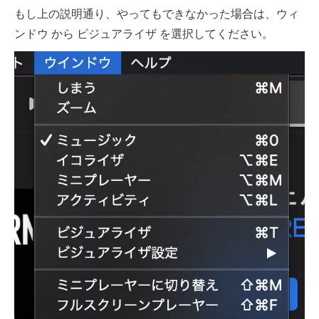
もし上の説明通り、やってもできなかった場合は、ウィ
ンドウ から ビジュアライザ を選択してください。