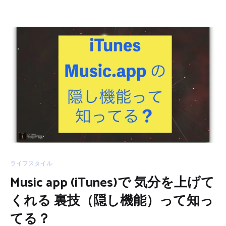
ライフスタイル
Music app (iTunes)で 気分を上げて
くれる 裏技（隠し機能）って知っ
てる？