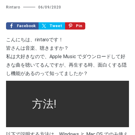
Rintaro
06/09/2020
Facebook
Tweet
Pin
こんにちは、rintaroです！
皆さんは音楽、聴きますか？
私は大好きなので、Apple Music でダウンロードして好
きな曲を聴いてるんですが、再生する時、面白くする隠
し機能があるのって知ってましたか？
方法!
以下で説明する方法は、WIndows と Mac OS でのみ使え