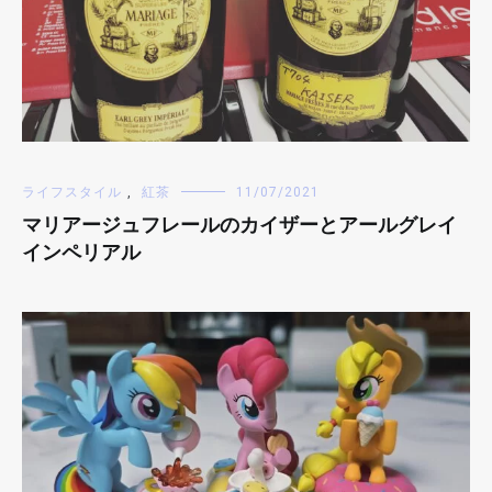
ライフスタイル
,
紅茶
11/07/2021
マリアージュフレールのカイザーとアールグレイ
インペリアル