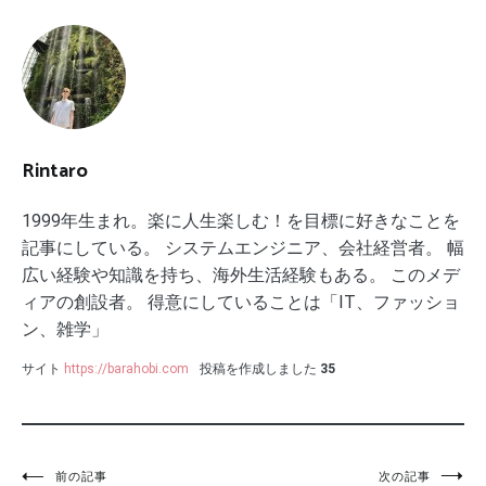
Rintaro
1999年生まれ。楽に人生楽しむ！を目標に好きなことを
記事にしている。 システムエンジニア、会社経営者。 幅
広い経験や知識を持ち、海外生活経験もある。 このメデ
ィアの創設者。 得意にしていることは「IT、ファッショ
ン、雑学」
サイト
https://barahobi.com
投稿を作成しました
35
前の記事
次の記事