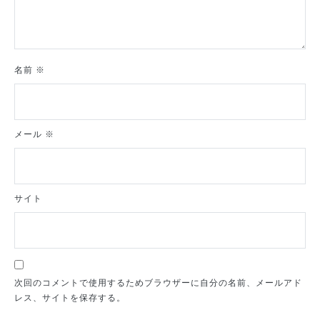
名前
※
メール
※
サイト
次回のコメントで使用するためブラウザーに自分の名前、メールアド
レス、サイトを保存する。