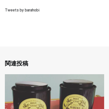
Tweets by barahobi
関連投稿