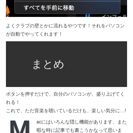
よくクラブの壁とかに流れるやつです！それをパソコン
が自動でやってくれます！
まとめ
ボタンを押すだけで、自分のパソコンが、盛り上げてく
れる！
これで、ただ音楽を聴いているだけも、楽しい気分に…..!
M
acにはいろんな隠し機能があります、また
暇な時に記事でも書こうかなって思いま