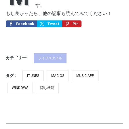
す。
もし良かったら、他の記事も読んでみてください！
Facebook
Tweet
Pin
カテゴリー:
ライフスタイル
タグ :
ITUNES
MAC-OS
MUSIC-APP
WINDOWS
隠し機能