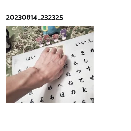
20230814_232325