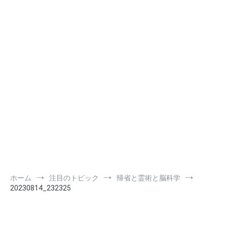
ホーム
注目のトピック
帰省と霊術と脳科学
20230814_232325