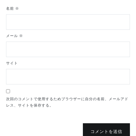
名前
※
メール
※
サイト
次回のコメントで使用するためブラウザーに自分の名前、メールアド
レス、サイトを保存する。
コメントを送信