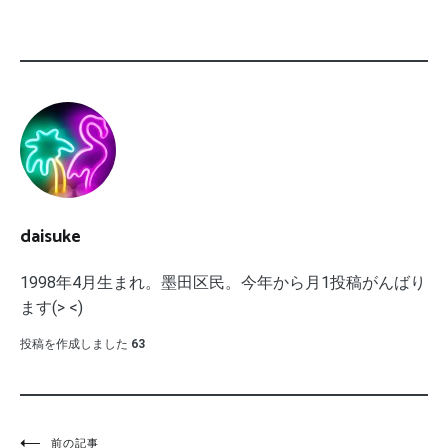
daisuke
1998年4月生まれ。墨田区民。今年から月1投稿がんばり
ます(> <)
投稿を作成しました
63
前の記事