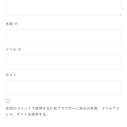
名前
※
メール
※
サイト
次回のコメントで使用するためブラウザーに自分の名前、メールアド
レス、サイトを保存する。