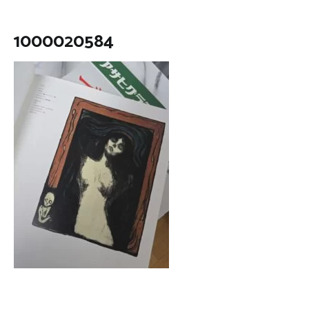
1000020584