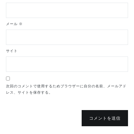
メール
※
サイト
次回のコメントで使用するためブラウザーに自分の名前、メールアド
レス、サイトを保存する。
コメントを送信