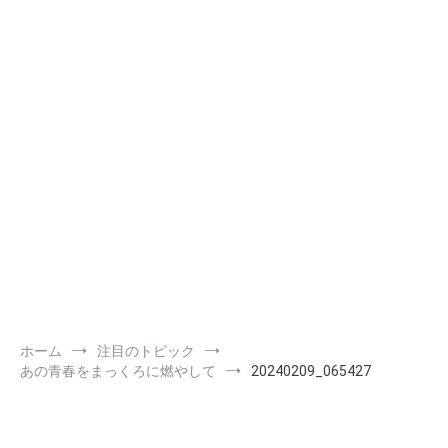
ホーム
注目のトピック
あの青春をまっくろに燃やして
20240209_065427