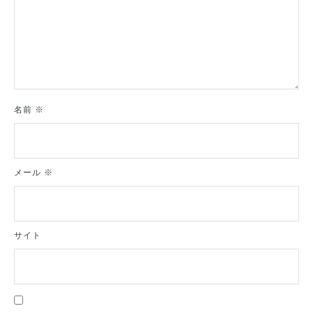
名前
※
メール
※
サイト