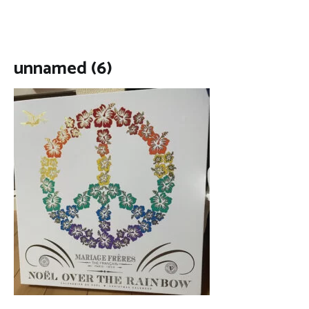
unnamed (6)