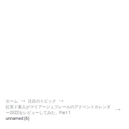
ホーム
注目のトピック
紅茶ド素人がマリアージュフレールのアドベントカレンダ
ー2022をレビューしてみた。Part 1
unnamed (6)