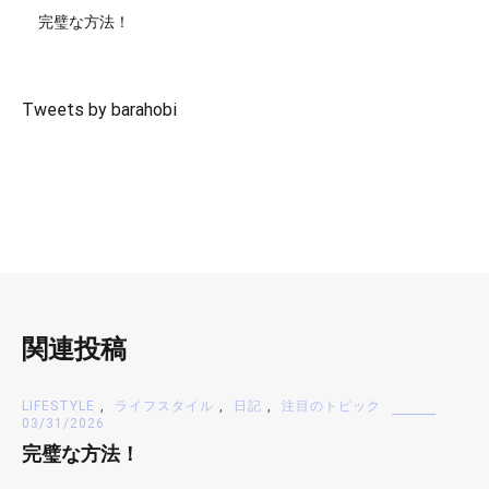
完璧な方法！
Tweets by barahobi
関連投稿
LIFESTYLE
,
ライフスタイル
,
日記
,
注目のトピック
03/31/2026
完璧な方法！