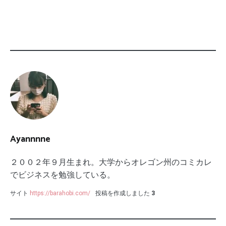
Ayannnne
２００２年９月生まれ。大学からオレゴン州のコミカレ
でビジネスを勉強している。
サイト
https://barahobi.com/
投稿を作成しました
3