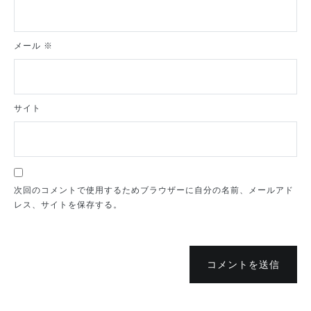
メール
※
サイト
次回のコメントで使用するためブラウザーに自分の名前、メールアド
レス、サイトを保存する。
コメントを送信