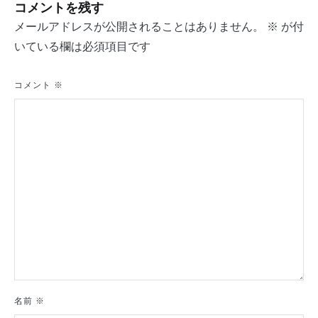
コメントを残す
ビ
メールアドレスが公開されることはありません。
※
が付
ゲ
いている欄は必須項目です
ー
シ
コメント
※
ョ
ン
名前
※