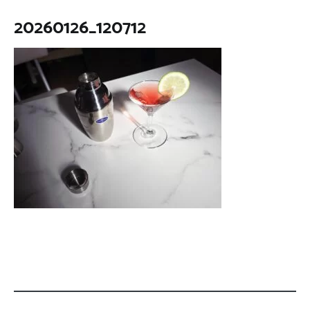
20260126_120712