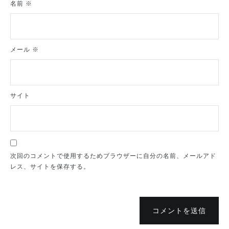
名前
※
メール
※
サイト
次回のコメントで使用するためブラウザーに自分の名前、メールアド
レス、サイトを保存する。
コメントを送信