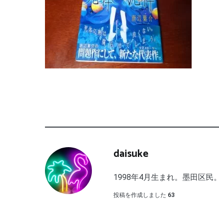
daisuke
1998年4月生まれ。墨田区民。
投稿を作成しました
63