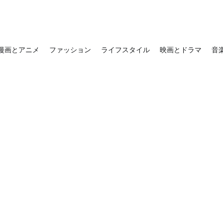
漫画とアニメ
ファッション
ライフスタイル
映画とドラマ
音