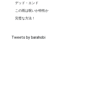
デッド・エンド
この雨は呪いか特性か
完璧な方法！
Tweets by barahobi