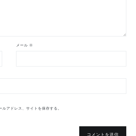
メール
※
ールアドレス、サイトを保存する。
コメントを送信