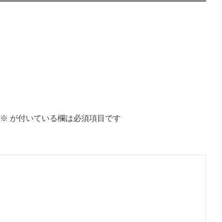
※
が付いている欄は必須項目です