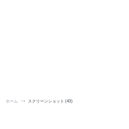
ホーム
スクリーンショット (43)