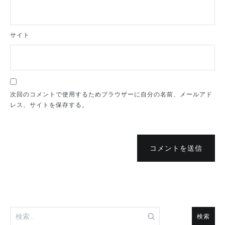
サイト
次回のコメントで使用するためブラウザーに自分の名前、メールアド
レス、サイトを保存する。
コメントを送信
検
索: