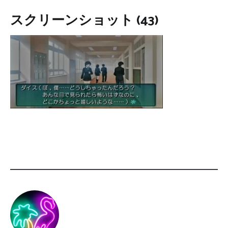
スクリーンショット (43)