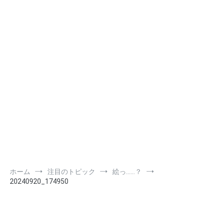
ホーム
注目のトピック
絵っ……？
20240920_174950