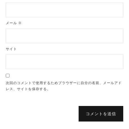
メール
※
サイト
次回のコメントで使用するためブラウザーに自分の名前、メールアド
レス、サイトを保存する。
コメントを送信