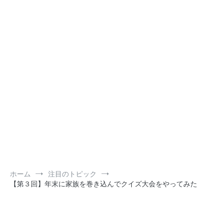
ホーム
注目のトピック
【第３回】年末に家族を巻き込んでクイズ大会をやってみた