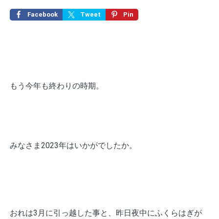
Facebook
Tweet
Pin
もう今年も終わりの時期。
みなさま2023年はいかがでしたか。
おれは3月に引っ越した事と、昨日夜中にふくらはぎが