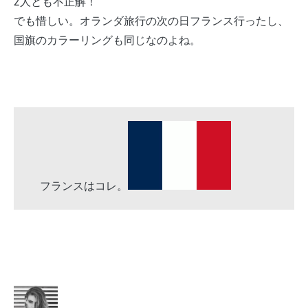
2人とも不正解！
でも惜しい。オランダ旅行の次の日フランス行ったし、
国旗のカラーリングも同じなのよね。
フランスはコレ。