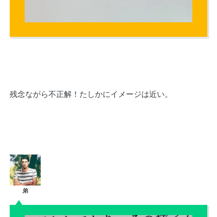
残念ながら不正解！たしかにイメージは近い。