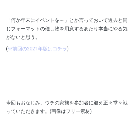
「何か年末にイベントを～」とか言っておいて過去と同
じフォーマットの催し物を用意するあたり本当にやる気
がないと思う。
(
※前回の2021年版はコチラ
)
今回もおなじみ、ウチの家族を参加者に迎え正々堂々戦
っていただきます。(画像はフリー素材)