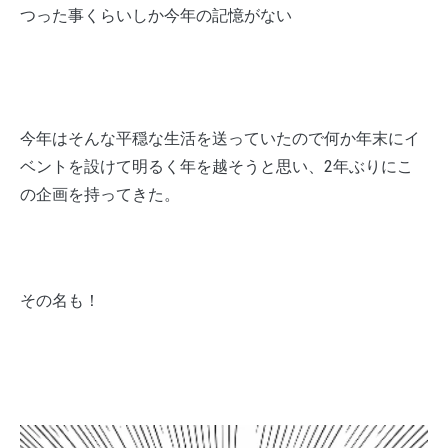
つった事くらいしか今年の記憶がない
今年はそんな平穏な生活を送っていたので何か年末にイ
ベントを設けて明るく年を越そうと思い、2年ぶりにこ
の企画を持ってきた。
その名も！