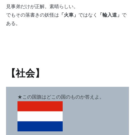
見事弟だけが正解。素晴らしい。
でもその落書きの妖怪は
「火車」
ではなく
「輪入道」
で
ある。
【社会】
★この国旗はどこの国のものか答えよ。