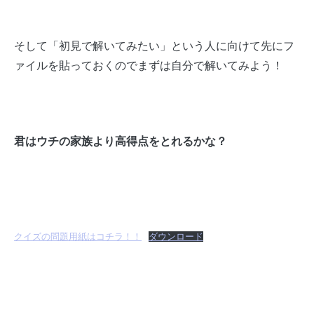
そして「初見で解いてみたい」という人に向けて先にフ
ァイルを貼っておくのでまずは自分で解いてみよう！
君はウチの家族より高得点をとれるかな？
クイズの問題用紙はコチラ！！
ダウンロード