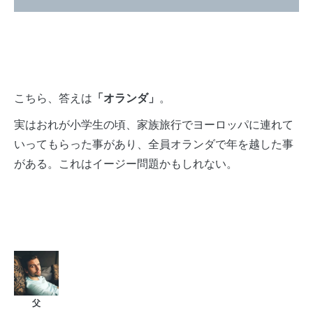
こちら、答えは
「オランダ」
。
実はおれが小学生の頃、家族旅行でヨーロッパに連れて
いってもらった事があり、全員オランダで年を越した事
がある。これはイージー問題かもしれない。