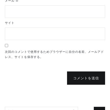
メール
※
サイト
次回のコメントで使用するためブラウザーに自分の名前、メールアド
レス、サイトを保存する。
コメントを送信
検