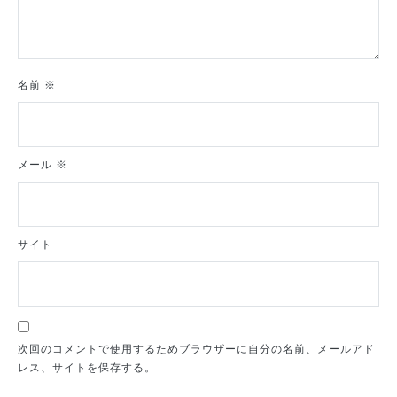
名前
※
メール
※
サイト
次回のコメントで使用するためブラウザーに自分の名前、メールアド
レス、サイトを保存する。