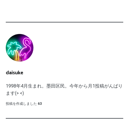
daisuke
1998年4月生まれ。墨田区民。今年から月1投稿がんばり
ます(> <)
投稿を作成しました
63