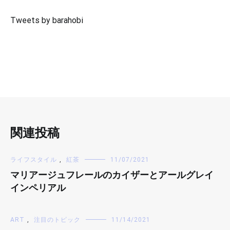
Tweets by barahobi
関連投稿
ライフスタイル
,
紅茶
11/07/2021
マリアージュフレールのカイザーとアールグレイ
インペリアル
ART
,
注目のトピック
11/14/2021