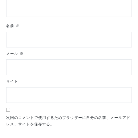
名前
※
メール
※
サイト
次回のコメントで使用するためブラウザーに自分の名前、メールアド
レス、サイトを保存する。