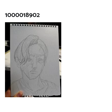
1000018902