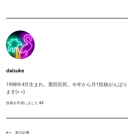
daisuke
1998年4月生まれ。墨田区民。今年から月1投稿がんばり
ます(> <)
投稿を作成しました
63
前の記事