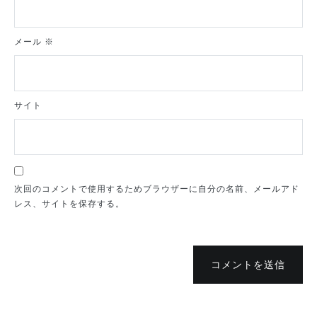
メール
※
サイト
次回のコメントで使用するためブラウザーに自分の名前、メールアド
レス、サイトを保存する。
コメントを送信