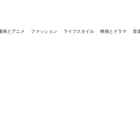
漫画とアニメ
ファッション
ライフスタイル
映画とドラマ
音