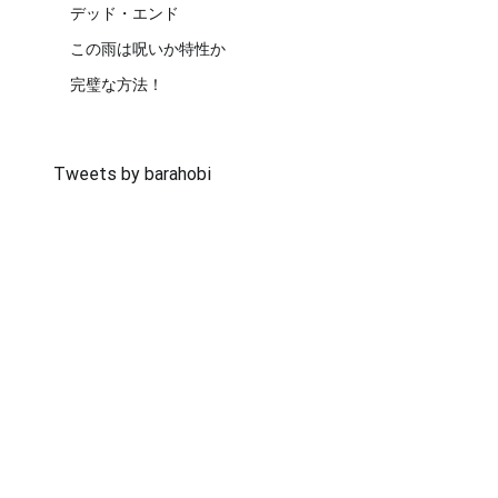
デッド・エンド
この雨は呪いか特性か
完璧な方法！
Tweets by barahobi