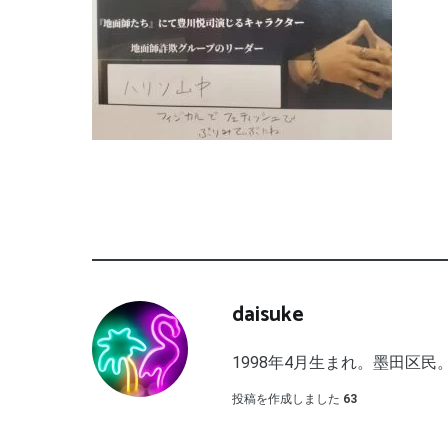
daisuke
1998年4月生まれ。墨田区民。
投稿を作成しました
63