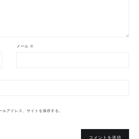
メール
※
ールアドレス、サイトを保存する。
コメントを送信