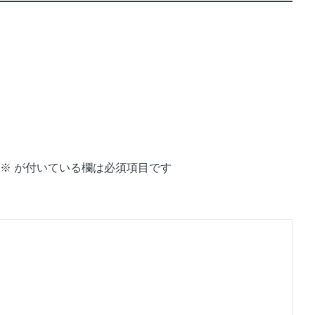
※
が付いている欄は必須項目です