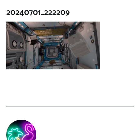
20240701_222209