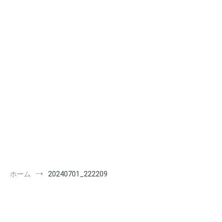
ホーム
20240701_222209