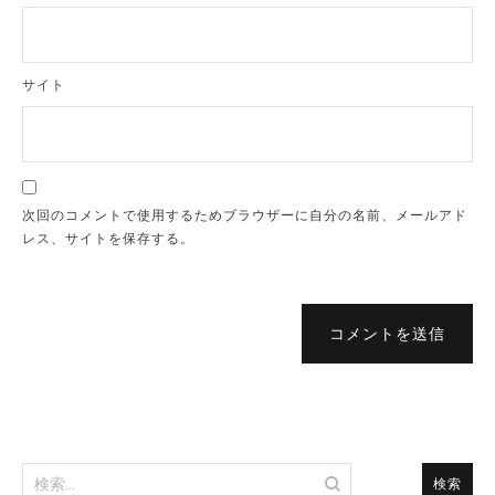
サイト
次回のコメントで使用するためブラウザーに自分の名前、メールアド
レス、サイトを保存する。
コメントを送信
検