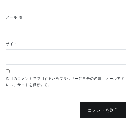
メール
※
サイト
次回のコメントで使用するためブラウザーに自分の名前、メールアド
レス、サイトを保存する。
コメントを送信