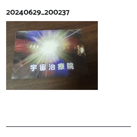
20240629_200237