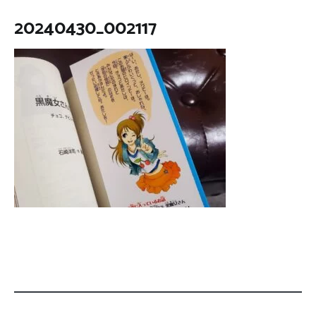
20240430_002117