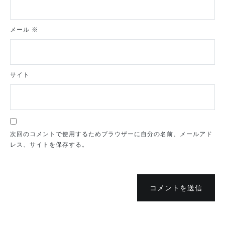
メール
※
サイト
次回のコメントで使用するためブラウザーに自分の名前、メールアド
レス、サイトを保存する。
コメントを送信