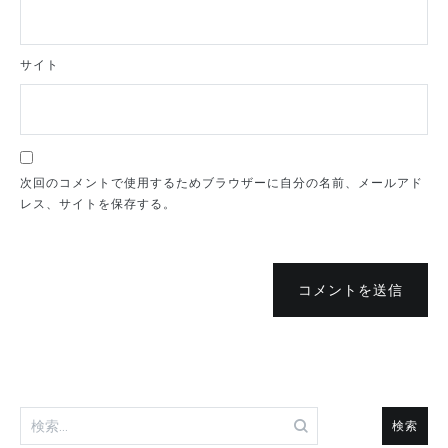
サイト
次回のコメントで使用するためブラウザーに自分の名前、メールアド
レス、サイトを保存する。
コメントを送信
検
索: