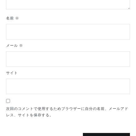
名前
※
メール
※
サイト
次回のコメントで使用するためブラウザーに自分の名前、メールアド
レス、サイトを保存する。