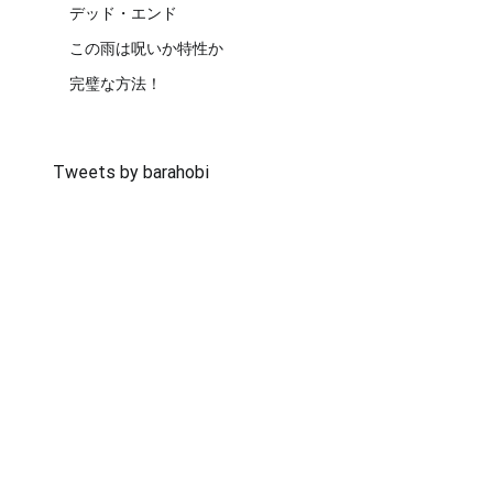
デッド・エンド
この雨は呪いか特性か
完璧な方法！
Tweets by barahobi