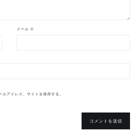
メール
※
ールアドレス、サイトを保存する。
コメントを送信