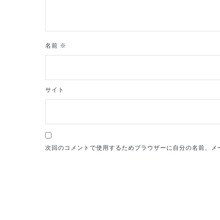
ン
名前
※
サイト
次回のコメントで使用するためブラウザーに自分の名前、メ