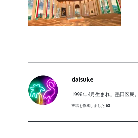
daisuke
1998年4月生まれ。墨田区民。
投稿を作成しました
63