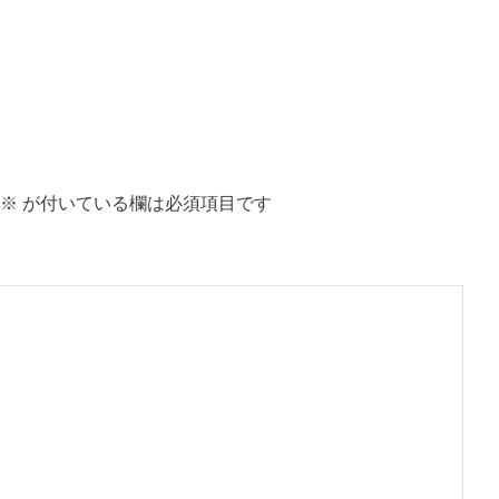
※
が付いている欄は必須項目です