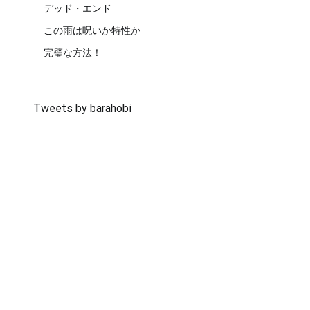
デッド・エンド
この雨は呪いか特性か
完璧な方法！
Tweets by barahobi