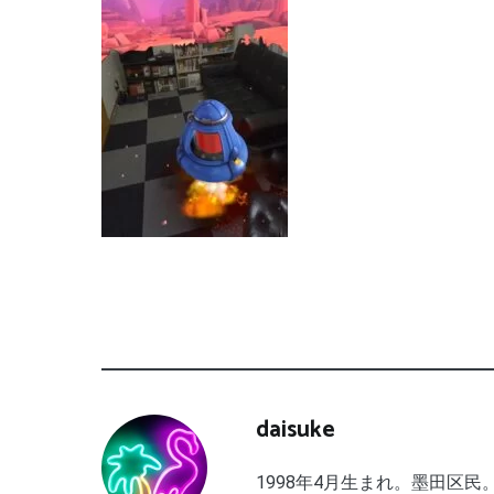
daisuke
1998年4月生まれ。墨田区民。