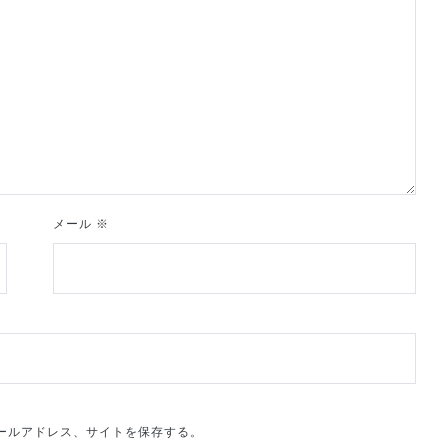
メール
※
ールアドレス、サイトを保存する。