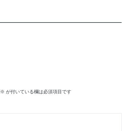
※
が付いている欄は必須項目です