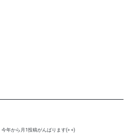
今年から月1投稿がんばります(> <)