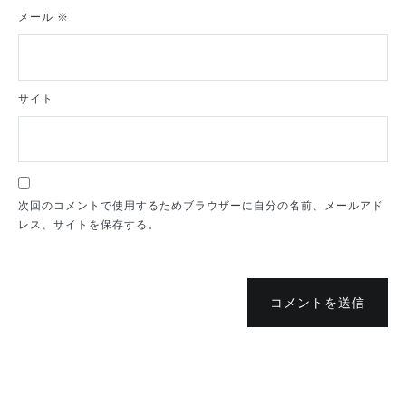
メール
※
サイト
次回のコメントで使用するためブラウザーに自分の名前、メールアド
レス、サイトを保存する。
コメントを送信