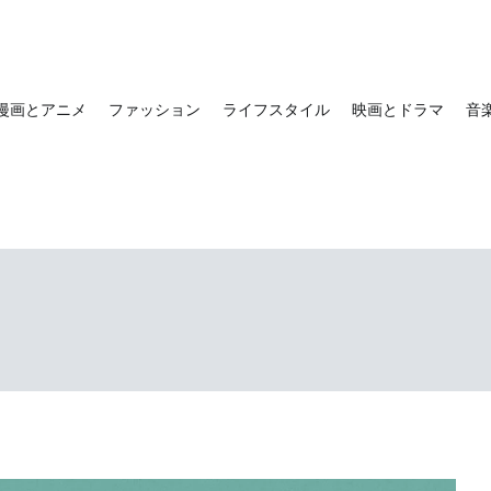
漫画とアニメ
ファッション
ライフスタイル
映画とドラマ
音