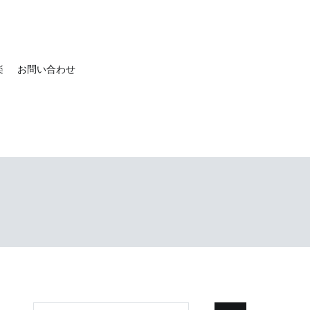
楽
お問い合わせ
検