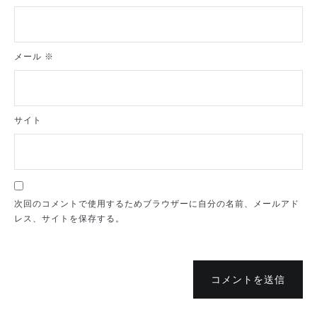
メール
※
サイト
次回のコメントで使用するためブラウザーに自分の名前、メールアド
レス、サイトを保存する。
コメントを送信