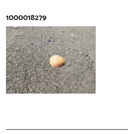
1000018279