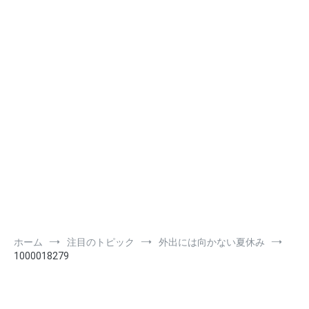
ホーム
注目のトピック
外出には向かない夏休み
1000018279