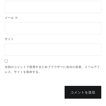
メール
※
サイト
次回のコメントで使用するためブラウザーに自分の名前、メールアド
レス、サイトを保存する。
コメントを送信