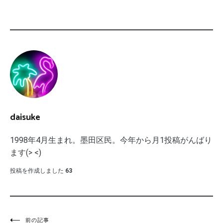
daisuke
1998年4月生まれ。墨田区民。今年から月1投稿がんばり
ます(> <)
投稿を作成しました
63
前の記事