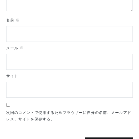
名前
※
メール
※
サイト
次回のコメントで使用するためブラウザーに自分の名前、メールアド
レス、サイトを保存する。