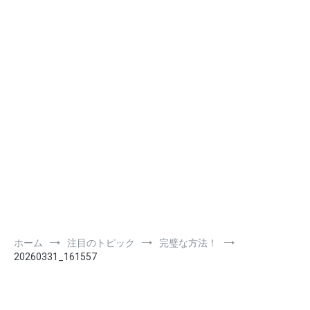
ホーム
注目のトピック
完璧な方法！
20260331_161557