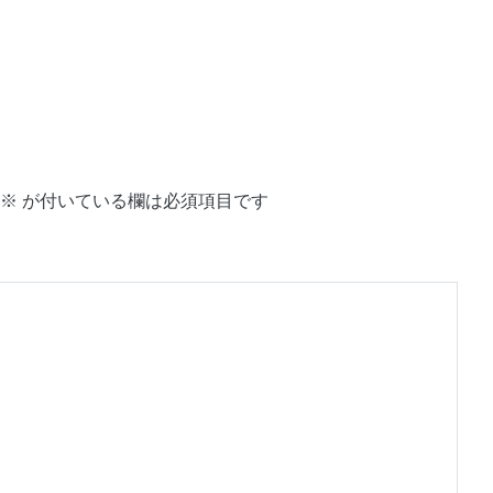
※
が付いている欄は必須項目です