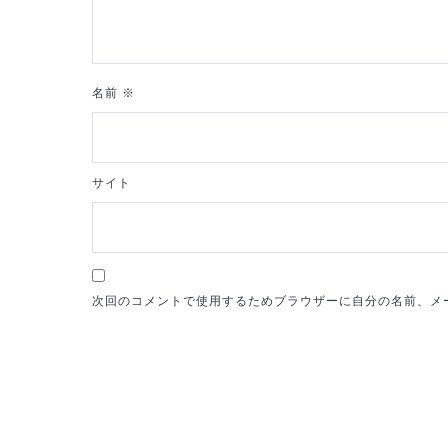
ン
名前
※
サイト
次回のコメントで使用するためブラウザーに自分の名前、メ