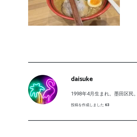
daisuke
1998年4月生まれ。墨田区民。
投稿を作成しました
63