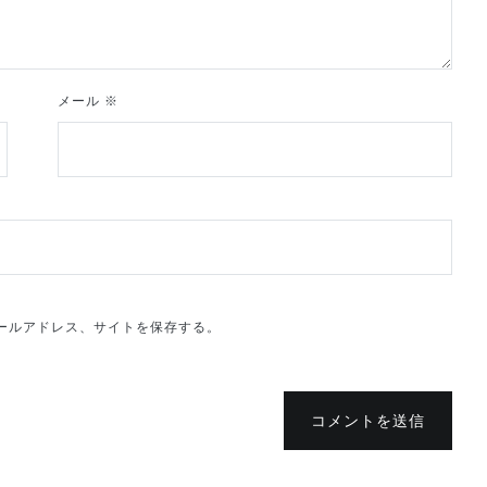
メール
※
ールアドレス、サイトを保存する。
コメントを送信