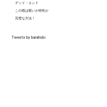
デッド・エンド
この雨は呪いか特性か
完璧な方法！
Tweets by barahobi