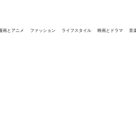
漫画とアニメ
ファッション
ライフスタイル
映画とドラマ
音