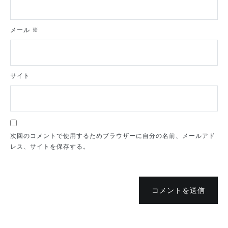
メール
※
サイト
次回のコメントで使用するためブラウザーに自分の名前、メールアド
レス、サイトを保存する。
コメントを送信