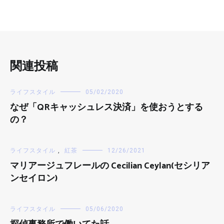
関連投稿
ライフスタイル
05/02/2020
なぜ「QRキャッシュレス決済」を使おうとする
の？
ライフスタイル
,
紅茶
12/26/2021
マリアージュフレールの Cecilian Ceylan(セシリア
ンセイロン)
ライフスタイル
05/06/2020