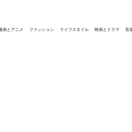
漫画とアニメ
ファッション
ライフスタイル
映画とドラマ
音