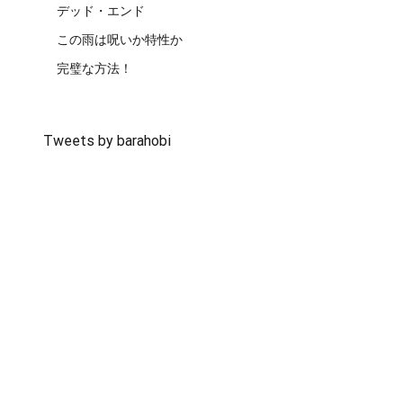
デッド・エンド
この雨は呪いか特性か
完璧な方法！
Tweets by barahobi