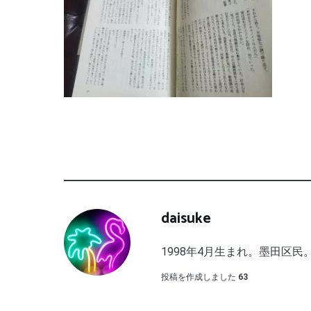
daisuke
1998年4月生まれ。墨田区民。
投稿を作成しました
63