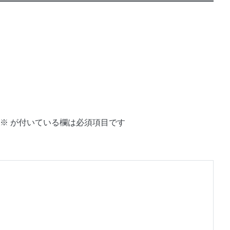
※
が付いている欄は必須項目です