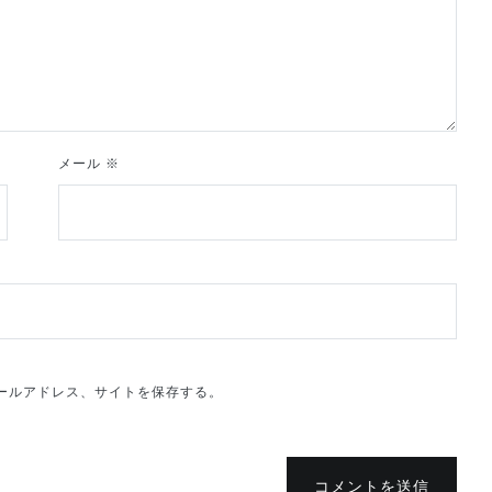
メール
※
ールアドレス、サイトを保存する。
コメントを送信