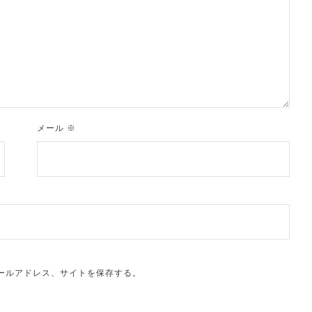
メール
※
ールアドレス、サイトを保存する。