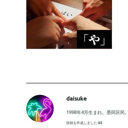
daisuke
1998年4月生まれ。墨田区民。
投稿を作成しました
63