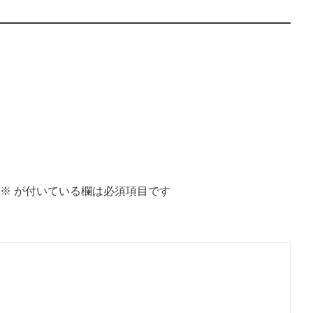
※
が付いている欄は必須項目です