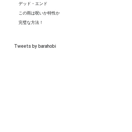
デッド・エンド
この雨は呪いか特性か
完璧な方法！
Tweets by barahobi