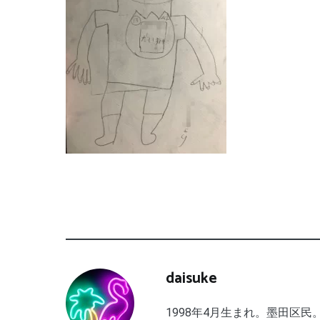
daisuke
1998年4月生まれ。墨田区民。