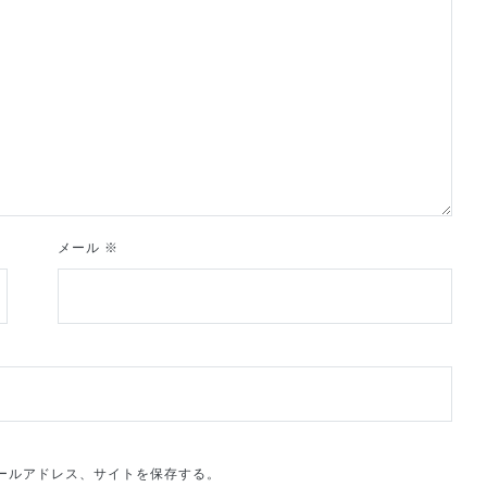
メール
※
ールアドレス、サイトを保存する。