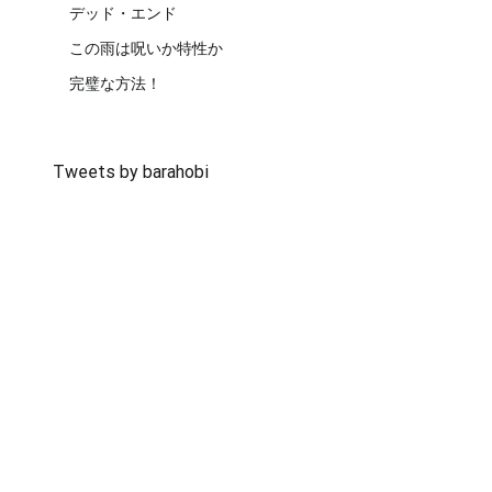
デッド・エンド
この雨は呪いか特性か
完璧な方法！
Tweets by barahobi