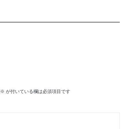
※
が付いている欄は必須項目です