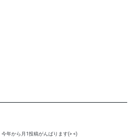
今年から月1投稿がんばります(> <)