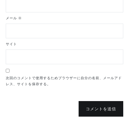
メール
※
サイト
次回のコメントで使用するためブラウザーに自分の名前、メールアド
レス、サイトを保存する。
コメントを送信