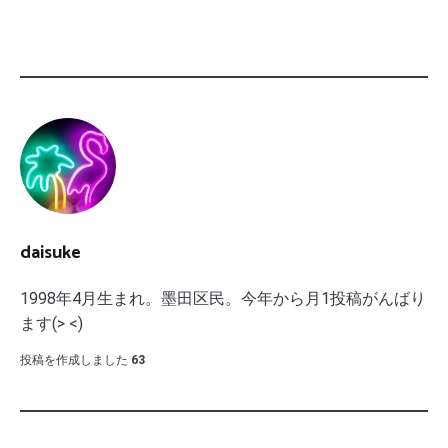
daisuke
1998年4月生まれ。墨田区民。今年から月1投稿がんばり
ます(> <)
投稿を作成しました
63