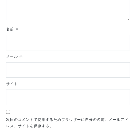
名前
※
メール
※
サイト
次回のコメントで使用するためブラウザーに自分の名前、メールアド
レス、サイトを保存する。