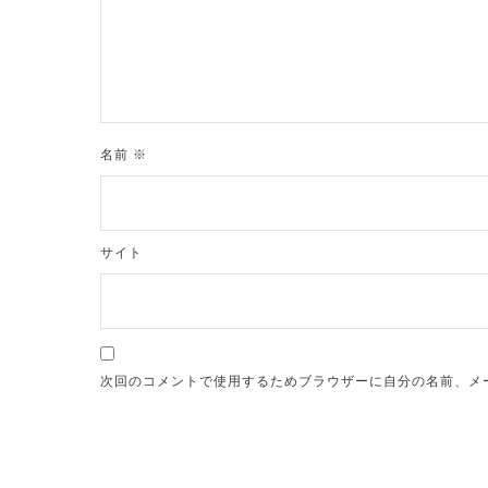
ン
名前
※
サイト
次回のコメントで使用するためブラウザーに自分の名前、メ