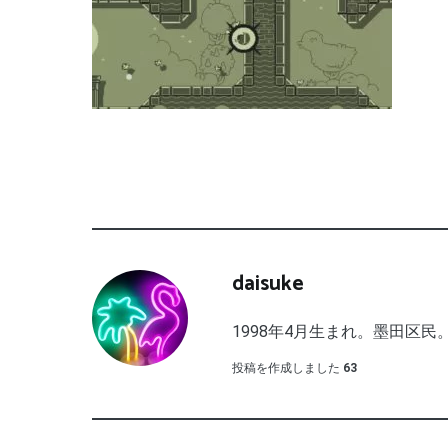
daisuke
1998年4月生まれ。墨田区民。
投稿を作成しました
63