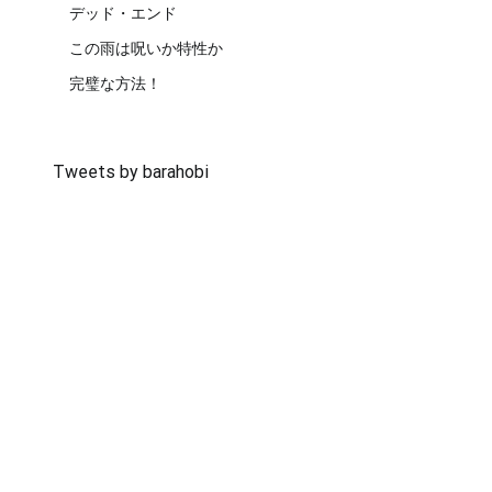
デッド・エンド
この雨は呪いか特性か
完璧な方法！
Tweets by barahobi