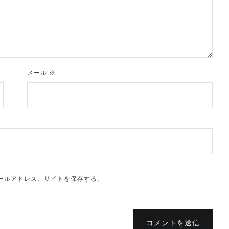
メール
※
ールアドレス、サイトを保存する。
コメントを送信